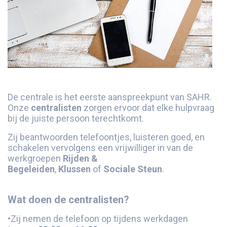
De centrale is het eerste aanspreekpunt van SAHR.
Onze
centralisten
zorgen ervoor dat elke hulpvraag
bij de juiste persoon terechtkomt.
Zij beantwoorden telefoontjes, luisteren goed, en
schakelen vervolgens een vrijwilliger in van de
werkgroepen
Rijden &
Begeleiden
,
Klussen
of
Sociale Steun
.
Wat doen de centralisten?
•
Zij nemen de telefoon op tijdens werkdagen