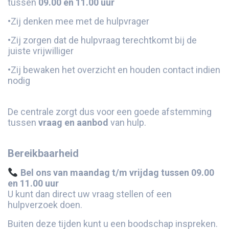
tussen
09.00 en 11.00 uur
•
Zij denken mee met de hulpvrager
•
Zij zorgen dat de hulpvraag terechtkomt bij de
juiste vrijwilliger
•
Zij bewaken het overzicht en houden contact indien
nodig
De centrale zorgt dus voor een goede afstemming
tussen
vraag en aanbod
van hulp.
Bereikbaarheid
Bel ons van maandag t/m vrijdag tussen 09.00
en 11.00 uur
U kunt dan direct uw vraag stellen of een
hulpverzoek doen.
Buiten deze tijden kunt u een boodschap inspreken.