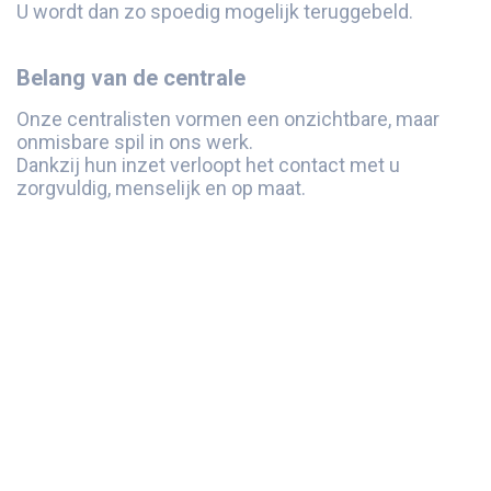
U wordt dan zo spoedig mogelijk teruggebeld.
Belang van de centrale
Onze centralisten vormen een onzichtbare, maar
onmisbare spil in ons werk.
Dankzij hun inzet verloopt het contact met u
zorgvuldig, menselijk en op maat.